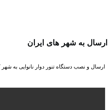
ارسال به شهر های ایران
ارسال و نصب دستگاه تنور دوار نانوایی به شهر