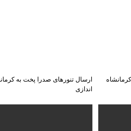
 کرمانشاه
ارسال تنورهای صدرا پخت به کرمانش
اندازی