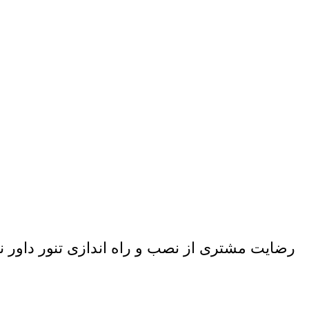
رضایت مشتری از نصب و راه اندازی تنور داور نا