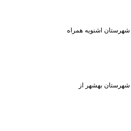
 شهرستان اشنویه همراه
 شهرستان بهشهر از