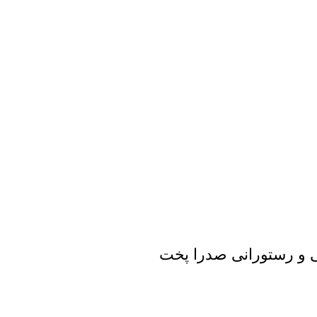
ی و رستورانی صدرا پخت