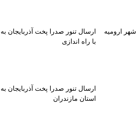
شهر ارومیه
ارسال تنور صدرا پخت آذربایجان به
با راه اندازی
ارسال تنور صدرا پخت آذربایجان به
استان مازندران