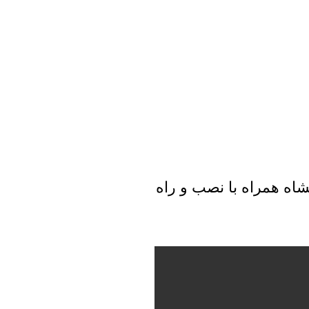
اه همراه با نصب و راه