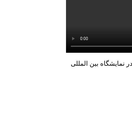
نمایشگاه بین المللی