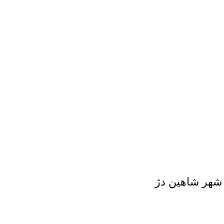
ه شهر شاهین دژ