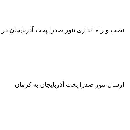
نصب و راه اندازی تنور صدرا پخت آذربایجان در 
ارسال تنور صدرا پخت آذربایجان به کرمان