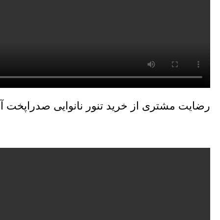
رضایت مشتری از خرید تنور نانوایی صدراپخت آذ