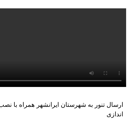
ارسال تنور به شهرستان ایرانشهر همراه با نصب 
اندازی