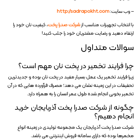
– وب سایت:
http://sadrapokht.com
با انتخاب تجهیزات مناسب از
شرکت صدرا پخت
، کیفیت نان خود را
ارتقاء دهید و رضایت مشتریان خود را جلب کنید!
سوالات متداول
چرا فرایند تخمیر در پخت نان مهم است؟
زیرا فرایند تخمیر یک عمل بسیار مفید در پخت نان بوده و جدیدترین
تحقیقات در این زمینه نشان می دهد؛ مصرف فرآورده هایی که در آن
تخمیر بخوبی انجام شده طول عمر انسان را به همراه دارد.
چگونه از شرکت صدرا پخت آذربایجان خرید
انجام دهیم؟
شرکت صدرا پخت آذربایجان یک مجموعه تولیدی در زمینه انواع
مخمرها بوده که دارای سامانه فروش اینترنتی می باشد.