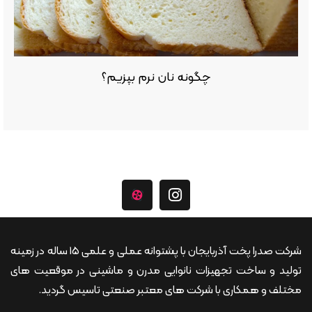
چگونه نان نرم بپزیم؟
شرکت صدرا پخت آذربایجان با پشتوانه عملی و علمی 15 ساله در زمینه
تولید و ساخت تجهیزات نانوایی مدرن و ماشینی در موقعیت های
مختلف و همکاری با شرکت های معتبر صنعتی تاسیس گردید.