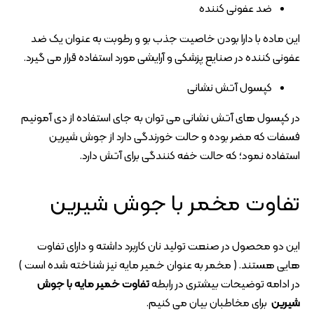
ضد عفونی کننده
این ماده با دارا بودن خاصیت جذب بو و رطوبت به عنوان یک ضد
عفونی کننده در صنایع پزشکی و آرایشی مورد استفاده قرار می گیرد.
کپسول آتش نشانی
در کپسول های آتش نشانی می توان به جای استفاده از دی آمونیم
فسفات که مضر بوده و حالت خورندگی دارد از جوش شیرین
استفاده نمود؛ که حالت خفه کنندگی برای آتش دارد.
تفاوت مخمر با جوش شیرین
این دو محصول در صنعت تولید نان کاربرد داشته و دارای تفاوت
هایی هستند. ( مخمر به عنوان خمیر مایه نیز شناخته شده است )
در ادامه توضیحات بیشتری در رابطه
تفاوت خمیر مایه با جوش
شیرین
برای مخاطبان بیان می کنیم.