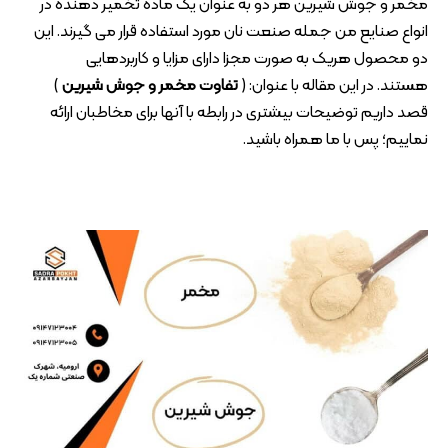
مخمر و جوش شیرین هر دو به عنوان یک ماده تخمیر دهنده در
انواع صنایع من جمله صنعت نان مورد استفاده قرار می گیرند. این
دو محصول هریک به صورت مجزا دارای مزایا و کاربردهایی
هستند. در این مقاله با عنوان: (
تفاوت مخمر و جوش شیرین
)
قصد داریم توضیحات بیشتری در رابطه با آنها برای مخاطبان ارائه
نماییم؛ پس با ما همراه باشید.