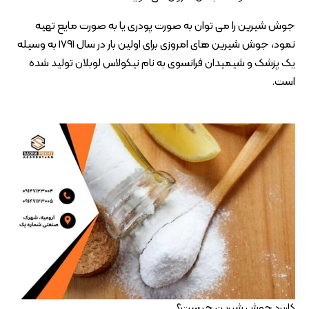
جوش شیرین را می توان به صورت پودری یا به صورت مایع تهیه
نمود، جوش شیرین های امروزی برای اولین بار در سال ۱۷۹۱ به وسیله
یک پزشک و شیمیدان فرانسوی به نام نیکولاس لوبلان تولید شده
است.
کاربرد جوش شیرین چیست؟