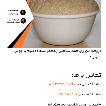
در پخت نان برای حفظ سلامتی از مخمر استفاده کنیم یا جوش
شیرین؟
تماس با ما:
– شماره تلفن ثابت:
۰۴۴۳۲۷۳۳۲۰۹
– شماره موبایل:
۰۹۱۰۸۱۰۳۴۰۷
– ایمیل: info@sadrapokht.com