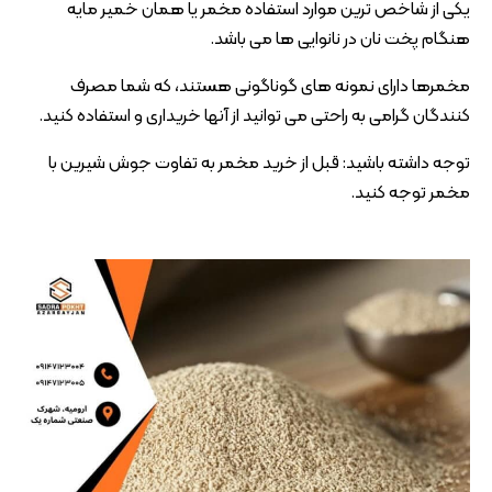
یکی از شاخص ترین موارد استفاده مخمر یا همان خمیر مایه
هنگام پخت نان در نانوایی ها می باشد.
مخمرها دارای نمونه های گوناگونی هستند، که شما مصرف
کنندگان گرامی به راحتی می توانید از آنها خریداری و استفاده کنید.
توجه داشته باشید: قبل از خرید مخمر به تفاوت جوش شیرین با
مخمر توجه کنید.