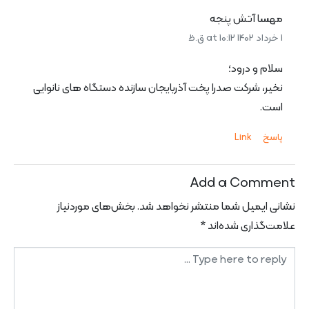
مهسا آتش پنجه
1 خرداد 1402 at 10:12 ق.ظ
سلام و درود؛
نخیر، شرکت صدرا پخت آذربایجان سازنده دستگاه های نانوایی
است.
پاسخ
Link
Add a Comment
نشانی ایمیل شما منتشر نخواهد شد.
بخش‌های موردنیاز
علامت‌گذاری شده‌اند
*
Comment
*