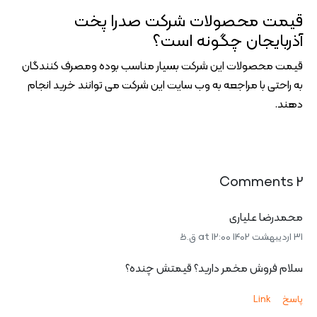
قیمت محصولات شرکت صدرا پخت
آذربایجان چگونه است؟
قیمت محصولات این شرکت بسیار مناسب بوده ومصرف کنندگان
به راحتی با مراجعه به وب سایت این شرکت می توانند خرید انجام
دهند.
2 Comments
محمدرضا علیاری
31 اردیبهشت 1402 at 12:00 ق.ظ
سلام فروش مخمر دارید؟ قیمتش چنده؟
پاسخ
Link