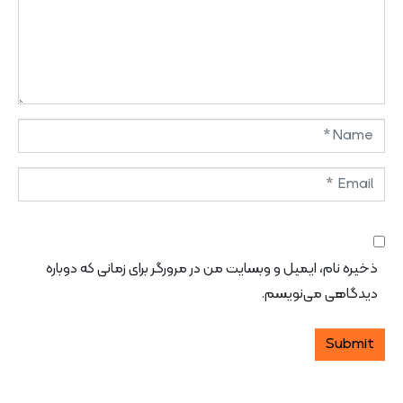
Name
*
Email
*
Website
ذخیره نام، ایمیل و وبسایت من در مرورگر برای زمانی که دوباره
دیدگاهی می‌نویسم.
Submit