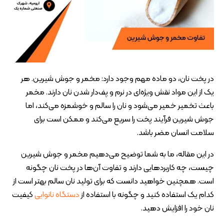
در پخت نان، دو ماده مهم وجود دارد: مخمر و جوش شیرین. هر
یک از این مواد نقش ویژه‌ای در نرم و پف‌دار شدن نان دارند. مخمر
باعث تخمیر خمیر می‌شود و نان را سالم و خوشمزه می‌کند، اما
جوش شیرین فرآیند پخت را سریع می‌کند و ممکن است برای
سلامت انسان مضر باشد.
در این مقاله، ما به شما توضیح می‌دهیم مخمر و جوش شیرین
چیست، چه کاربردهایی دارند و تفاوت آن‌ها در پخت نان چگونه
است. همچنین خواهید دانست که برای تولید نان سالم بهتر است از
کدام یک استفاده کنید و چگونه با استفاده از
دستگاه نانوایی
کیفیت
نان خود را افزایش دهید.