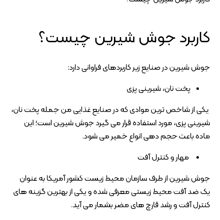
کاربرد جوش شیرین چیست؟
جوش شیرین در صنایع زیر کاربردهای فراوانی دارد:
پخت نان، شیرینی پزی
یکی از شاخص ترین موادی که در صنایع غذایی من جمله پخت نان،
شیرینی پزی، مورد استفاده قرار می گیرد جوش شیرین است؛ این
ماده باعث حجم دهی انواع خمیر می شود.
مهار و کنترل آفت
جوش شیرین از طرف سازمان محیط زیست کشور آمریکا به عنوان
یک ضد آفت محیط زیستی معرفی شده و یکی از بهترین گزینه های
کنترل آفت و رشد قارچ های مضر بشمار می آید.