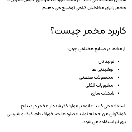
مخمر را برای مخاطبان گرامی توضیح می دهیم.
کاربرد مخمر چیست؟
از مخمر در صنایع مختلفی چون:
تولید نان
نوشیدنی ها
محصولات صنعتی
مشروبات الکلی
شکلات سازی
استفاده می کنند. علاوه بر موارد ذکر شده از مخمر در صنایع
گوناگونی من جمله: تولید عصاره مالت، خوراک دام، کیک و شیرینی
پزی نیز استفاده می شود.