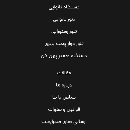
دستگاه نانوایی
تنور نانوایی
تنور رستورانی
تنور دوار پخت بربری
دستگاه خمیر پهن کن
مقالات
درباره ما
تماس با ما
قوانین و مقررات
ارسالی های صدراپخت