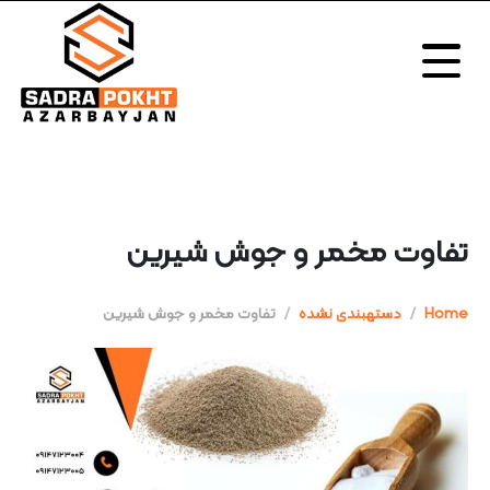
تفاوت مخمر و جوش شیرین
Home
دستهبندی نشده
تفاوت مخمر و جوش شیرین