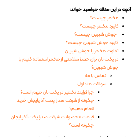
آنچه در این مقاله خواهید خواند:
مخمر چیست؟
کاربرد مخمر چیست؟
جوش شیرین چیست؟
کاربرد جوش شیرین چیست؟
تفاوت مخمر با جوش شیرین
در پخت نان برای حفظ سلامتی از مخمر استفاده کنیم یا
جوش شیرین؟
تماس با ما:
سوالات متداول
چرا فرایند تخمیر در پخت نان مهم است؟
چگونه از شرکت صدرا پخت آذربایجان خرید
انجام دهیم؟
قیمت محصولات شرکت صدرا پخت آذربایجان
چگونه است؟