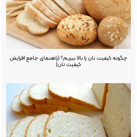
چگونه کیفیت نان را بالا ببریم؟ (راهنمای جامع افزایش
کیفیت نان)