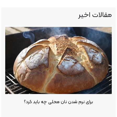
مقالات اخیر
برای نرم شدن نان محلی چه باید کرد؟