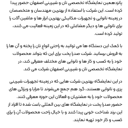
پانزدهمین نمایشگاه تخصصی نان و شیرینی اصفهان حضور پیدا
کرده است. این شرکت با استفاده از بهترین مهندسان و متخصصان
در زمینه نانوایی و تجهیزات مکانیکی بهترین ابزار ها و ماشین آلات را
برای نانوایی ها و دیگر مشاغلی که در این زمینه فعالیت می‌ کنند،
تولید کرده است.
با کمک این دستگاه ها می توانید به راحتی انواع نان را پخته و آن ها را
به فروش برسانید. شرکت صدرا پخت برای این که بتواند محصولات
خود را به کسب و کار ها و نانوایی های مختلف معرفی کند، در
نمایشگاه تخصصی نان و شیرینی اصفهان شرکت می کند.
در این نمایشگاه بهترین شرکت هایی که در زمینه تجهیزات شیرینی
پزی و نانوایی هستند، گرد هم جمع می‌شوند تا مزایا و ویژگی‎ های
محصولات خود را به مشتریان و فعالان این حوزه معرفی کنند.
حضور صدرا پخت در نمایشگاه های بین المللی باعث شده تا افراد از
این برند شناخت خوبی پیدا کنند و با خیال راحت محصولات آن را برای
کسب و کار خود تهیه نمایند.