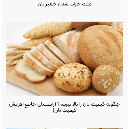
علت خراب شدن خمیر نان
چگونه کیفیت نان را بالا ببریم؟ (راهنمای جامع افزایش
کیفیت نان)