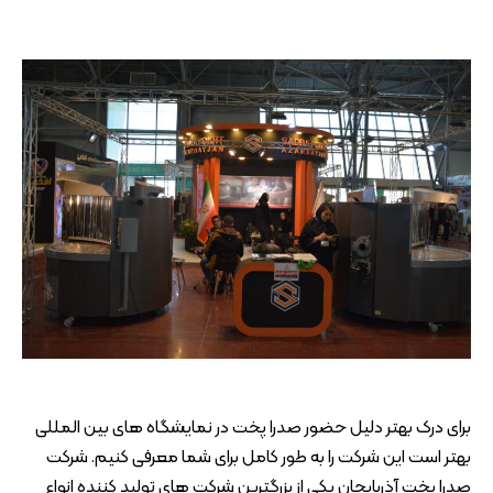
برای درک بهتر دلیل حضور صدرا پخت در نمایشگاه های بین المللی
بهتر است این شرکت را به طور کامل برای شما معرفی کنیم. شرکت
صدرا پخت آذربایجان یکی از بزرگترین شرکت های تولید کننده انواع