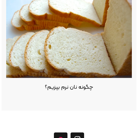
چگونه نان نرم بپزیم؟