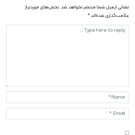
نشانی ایمیل شما منتشر نخواهد شد.
بخش‌های موردنیاز
علامت‌گذاری شده‌اند
*
Comment
*
Name
*
Email
*
Website