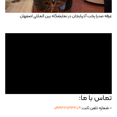
غرفه صدرا پخت آذربایجان در نمایشگاه بین المللی اصفهان
تماس با ما:
– شماره تلفن ثابت:
۰۴۴۳۲۷۳۳۲۰۹