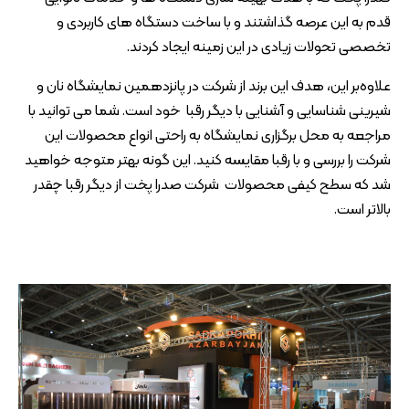
قدم به این عرصه گذاشتند و با ساخت دستگاه های کاربردی و
تخصصی تحولات زیادی در این زمینه ایجاد کردند.
علاوه‌بر این، هدف این برند از شرکت در پانزدهمین نمایشگاه نان و
شیرینی شناسایی و آشنایی با دیگر رقبا خود است. شما می توانید با
مراجعه به محل برگزاری نمایشگاه به راحتی انواع محصولات این
شرکت را بررسی و با رقبا مقایسه کنید. این گونه بهتر متوجه خواهید
شد که سطح کیفی محصولات شرکت صدرا پخت از دیگر رقبا چقدر
بالاتر است.