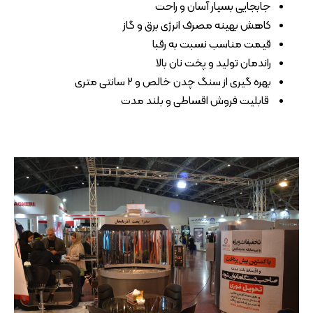
جابجایی بسیار آسان و راحت
کاهش بهینه مصرف انرژی برق و گاز
قیمت مناسب نسبت به رقبا
راندمان تولید و پخت نان بالا
بهره گیری از سنگ چدن خالص و 2 سانتی متری
قابلیت فروش اقساطی و بلند مدت