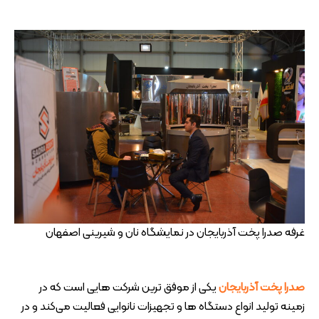
غرفه صدرا پخت آذربایجان در نمایشگاه نان و شیرینی اصفهان
صدرا پخت آذربایجان
یکی از موفق ترین شرکت هایی است که در
زمینه تولید انواع دستگاه ها و تجهیزات نانوایی فعالیت می‌کند و در