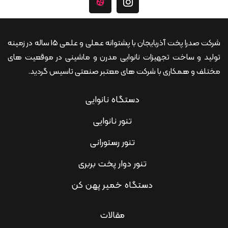
شرکت صدرا پخت آذربایجان با پشتوانه عملی و علمی 15 ساله در زمینه
تولید و ساخت تجهیزات نانوایی مدرن و ماشینی در موقعیت های
مختلف و همکاری با شرکت های معتبر صنعتی تاسیس گردید.
دستگاه نانوایی
تنور نانوایی
تنور رستورانی
تنور دوار پخت بربری
دستگاه خمیر پهن کن
مقالات