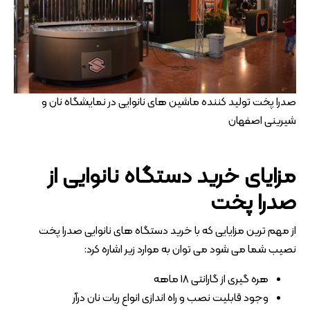
صدرا پخت تولید کننده ماشین های نانوایی در نمایشگاه نان و
شیرینی اصفهان
مزایای خرید دستگاه نانوایی از
صدرا پخت
از مهم ترین مزایایی که با خرید دستگاه های نانوایی صدرا پخت
نصیب شما می شود می توان به موارد زیر اشاره کرد:
هره گیری از گارانتی 18 ماهه
وجود قابلیت نصب و راه اندازی انواع ربات نان درآر