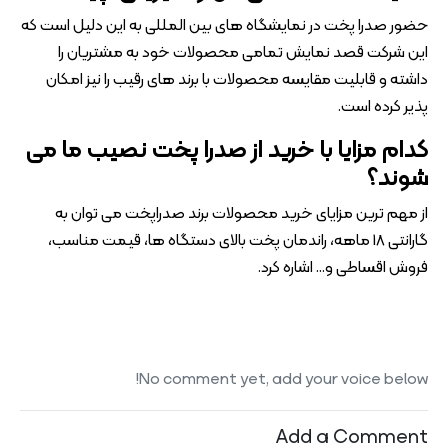
حضور صدرا پخت در نمایشگاه های بین المللی به این دلیل است که
این شرکت قصد نمایش تمامی محصولات خود به مشتریان را
داشته و قابلیت مقایسه محصولات با برند های رقیب را نیز امکان
پذیر کرده است.
کدام مزایا با خرید از صدرا پخت نصیب ما می
شوند؟
از مهم ترین مزایای خرید محصولات برند صدراپخت می توان به
گارانتی 18 ماهه، راندمان پخت بالای دستگاه ها، قیمت مناسب،
فروش اقساطی و… اشاره کرد.
No comment yet, add your voice below!
Add a Comment