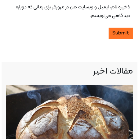
ذخیره نام، ایمیل و وبسایت من در مرورگر برای زمانی که دوباره
دیدگاهی می‌نویسم.
Submit
مقالات اخیر