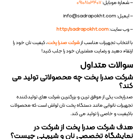
– شماره موبایل:
۰۹۱۰۸۱۰۳۴۰۷
– ایمیل: info@sadrapokht.com
– وب سایت:
http://sadrapokht.com
با انتخاب تجهیزات مناسب از
شرکت صدرا پخت
، کیفیت نان خود را
ارتقاء دهید و رضایت مشتریان خود را جلب کنید!
سوالات متداول
شرکت صدرا پخت چه محصولاتی تولید می
کند؟
صدراپخت یکی از موفق ترین و بزرگترین شرکت های تولیدکننده
تجهیزات نانوایی مانند دستگاه پخت نان لواش است که محصولات
باکیفیت و خاصی را تولید می کند.
هدف شرکت صدرا پخت از شرکت در
نمایشگاه تخصصی نان و شیرینی چیست؟