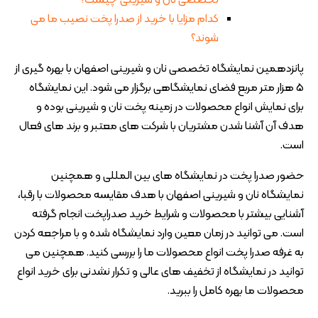
تخصصی نان و شیرینی چیست؟
کدام مزایا با خرید از صدرا پخت نصیب ما می
شوند؟
پانزدهمین نمایشگاه تخصصی نان و شیرینی اصفهان با بهره گیری از
5 هزار متر مربع فضای نمایشگاهی برگزار می شود. این نمایشگاه
برای نمایش انواع محصولات در زمینه پخت نان و شیرینی بوده و
هدف آن آشنا شدن مشتریان با شرکت های معتبر و برند های فعال
است.
حضور صدرا پخت در نمایشگاه های بین المللی و همچنین
نمایشگاه نان و شیرینی اصفهان با هدف مقایسه محصولات با رقبا،
آشنایی بیشتر با محصولات و شرایط خرید صدراپخت انجام گرفته
است. می توانید در زمان معین وارد نمایشگاه شده و با مراجعه کردن
به غرفه صدرا پخت انواع محصولات ما را بررسی کنید. همچنین می
توانید در نمایشگاه از تخفیف های عالی و تکرار نشدنی برای خرید انواع
محصولات ما بهره کامل را ببرید.