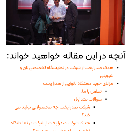
آنچه در این مقاله خواهید خواند:
هدف صدراپخت از شرکت در نمایشگاه تخصصی نان و
شیرینی
مزایای خرید دستگاه نانوایی از صدرا پخت
تماس با ما:
سوالات متداول
شرکت صدرا پخت چه محصولاتی تولید می
کند؟
هدف شرکت صدرا پخت از شرکت در نمایشگاه