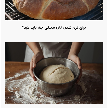
برای نرم شدن نان محلی چه باید کرد؟