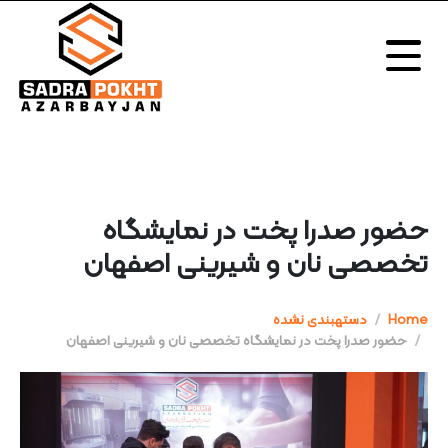
حضور صدرا پخت در نمایشگاه
تخصصی نان و شیرینی اصفهان
Home
دستهبندی نشده
حضور صدرا پخت در نمایشگاه تخصصی نان و شیرینی اصفهان