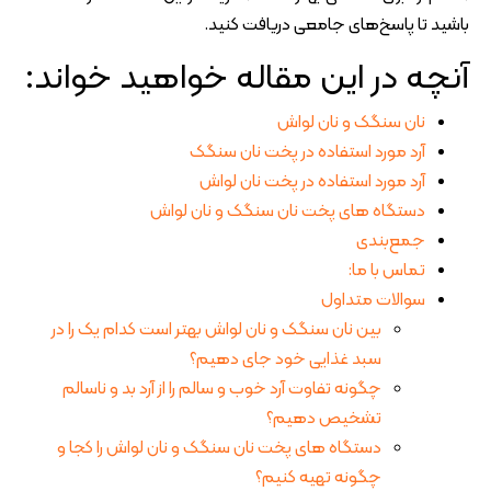
باشید تا پاسخ‌های جامعی دریافت کنید.
آنچه در این مقاله خواهید خواند:
نان سنگک و نان لواش
آرد مورد استفاده در پخت نان سنگک
آرد مورد استفاده در پخت نان لواش
دستگاه های پخت نان سنگک و نان لواش
جمع‌بندی
تماس با ما:
سوالات متداول
بین نان سنگک و نان لواش بهتر است کدام یک را در
سبد غذایی خود جای دهیم؟
چگونه تفاوت آرد خوب و سالم را از آرد بد و ناسالم
تشخیص دهیم؟
دستگاه های پخت نان سنگک و نان لواش را کجا و
چگونه تهیه کنیم؟