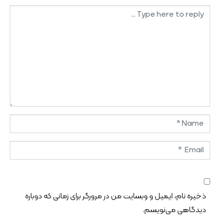
Comment
*
Name
*
Email
*
Website
ذخیره نام، ایمیل و وبسایت من در مرورگر برای زمانی که دوباره
دیدگاهی می‌نویسم.