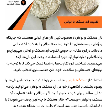
نان سنگک و لواش از محبوب‌ترین نان‌های ایرانی هستند که جایگاه
ویژه‌ای در سفره‌های ما دارند و مصرف بالایی را به خود اختصاص
داده‌اند. در این مقاله، به بررسی تفاوت آرد سنگک و لواش می‌پردازیم
و اطلاعاتی درباره انواع آرد مورد استفاده در پخت این نان‌ها ارائه
می‌دهیم. شناخت این تفاوت‌ها به شما کمک می‌کند تا با توجه به
نیازهای جسمانی و سلامت خود، نان مناسب‌تری انتخاب کنید.
استفاده از
دستگاه نانوایی
مناسب می‌تواند کیفیت پخت این نان‌ها را
بهبود بخشد. با آگاهی از خواص آرد سنگک و لواش، می‌توانید برنامه
غذایی سالمی برای خود تنظیم کنید. اگر سوالاتی مانند «تفاوت آرد
سنگک و لواش چیست؟»، «نان سنگک با چه آردی پخته می‌شود؟» یا
«کدام آرد برای سلامتی بهتر است؟» دارید، در این مقاله همراه ما