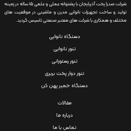
شرکت صدرا پخت آذربایجان با پشتوانه عملی و علمی 15 ساله در زمینه
تولید و ساخت تجهیزات نانوایی مدرن و ماشینی در موقعیت های
مختلف و همکاری با شرکت های معتبر صنعتی تاسیس گردید.
دستگاه نانوایی
تنور نانوایی
تنور رستورانی
تنور دوار پخت بربری
دستگاه خمیر پهن کن
مقالات
درباره ما
تماس با ما