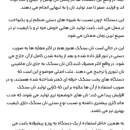
اند و فرایند صفر تا صد تولید نان را به تنهایی انجام می دهند.
این دستگاه چون نسبت به شیوه های دستی منظم تر و یکنواخت
تر عمل می کند، باعث تولید نان هایی خوش مزه تر و با کیفیت تر در
سریع ترین زمان ممکن می شود.
این در حالی است نان سنگک هنوز هم در اکثر مغازه ها به صورت
دستی در تنور قرار داده شده و بعد از پخته شدن کامل از آن خارج می
شود. در واقع اکثر مصرف کنندگان نان سنگک به جای نان ماشینی
نان تنوری را ترجیح می دهند. علت اصلی موضوع این است که
دستگاه های پخت سنگک حرفه ای کمتر شناخته شده هستند، و در
صورت استفاده از آن ها علاوه بر این که کارایی تولید نان سنگک
افزایش پیدا می کند؛ نان های خوشمزه تری تولید می شوند که مدت
ماندگاری بیشتری داشته و نسبت نوع سنتی نان سنگک دارای کیفیت
بهتری نیز می باشند.
به همین خاطر استفاده از یک دستگاه به روز و پیشرفته باعث می