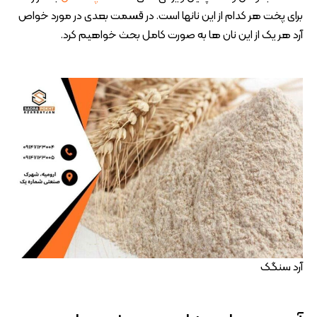
برای پخت هر کدام از این نانها است. در قسمت بعدی در مورد خواص
آرد هر یک از این نان ها به صورت کامل بحث خواهیم کرد.
آرد سنگک