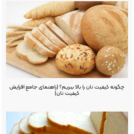
چگونه کیفیت نان را بالا ببریم؟ (راهنمای جامع افزایش
کیفیت نان)