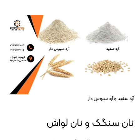
آرد سفید و آرد سبوس دار
نان سنگک و نان لواش