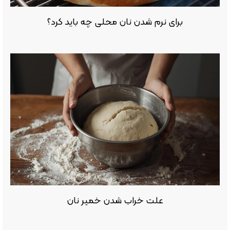
برای نرم شدن نان محلی چه باید کرد؟
علت خراب شدن خمیر نان