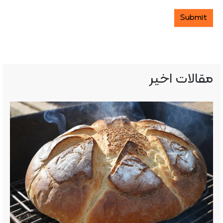
Submit
مقالات اخیر