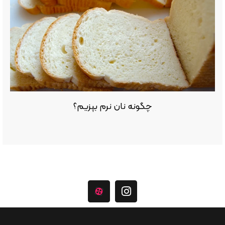
چگونه نان نرم بپزیم؟