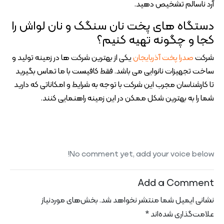
آرد ناسالم تشخیص دهید.
دستگاه های پخت نان سنگک و نان لواش را
کجا و چگونه تهیه کنیم؟
شرکت
صدرا پخت آذربایجان
یکی از بهترین شرکت ها در زمینه تولید و
ساخت تجهیزات نانوایی می باشد. فقط کافیست با ما تماس بگیرید
تا کارشناسان مجرب این شرکت با توجه به شرایط و امکاناتی که دارید
شما را به بهترین شکل ممکن در این زمینه راهنمایی کنند.
No comment yet, add your voice below!
Add a Comment
نشانی ایمیل شما منتشر نخواهد شد.
بخش‌های موردنیاز
علامت‌گذاری شده‌اند
*