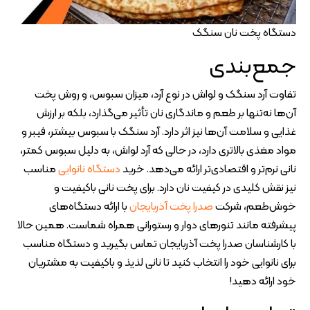
دستگاه پخت نان سنگک
جمع‌بندی
تفاوت آرد سنگک و لواش در نوع آرد، میزان سبوس، و روش پخت
آن‌ها نه‌تنها بر طعم و ماندگاری نان تأثیر می‌گذارد، بلکه بر ارزش
غذایی و سلامت آن‌ها نیز اثر دارد. آرد سنگک با سبوس بیشتر، فیبر و
مواد مغذی بالاتری دارد، در حالی که آرد لواش، به دلیل سبوس کمتر،
نانی نرم‌تر و اقتصادی‌تر ارائه می‌دهد. خرید
دستگاه نانوایی
مناسب
نیز نقش کلیدی در کیفیت نان دارد. برای پخت نانی باکیفیت و
خوش‌طعم، شرکت
صدرا پخت آذربایجان
با ارائه دستگاه‌های
پیشرفته مانند تنورهای دوار و رستورانی همراه شماست. همین حالا
با کارشناسان صدرا پخت آذربایجان تماس بگیرید و دستگاه مناسب
برای نانوایی خود را انتخاب کنید تا نانی لذیذ و باکیفیت به مشتریان
خود ارائه دهید!