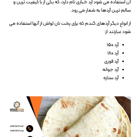
آن استفاده می شود آرد خبازی نام دارد، که یکی از با کیفیت ترین و
سالم ترین آردها به شمار می رود.
از انواع دیگر آردهای گندم که برای پخت نان لواش از آنها استفاده می
شود عبارتند از:
آرد 150
آرد 180
آرد فوری
آرد جوانه
آرد ستاره