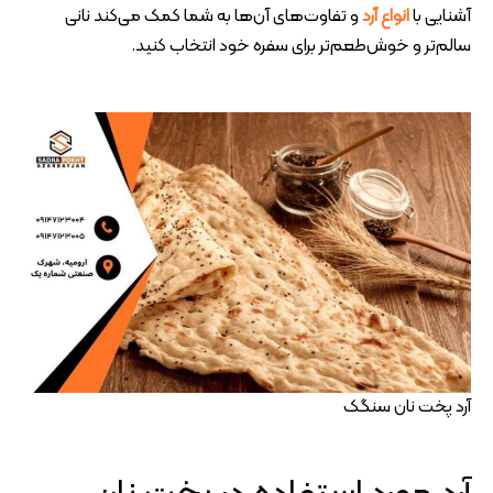
آشنایی با
انواع آرد
و تفاوت‌های آن‌ها به شما کمک می‌کند نانی
سالم‌تر و خوش‌طعم‌تر برای سفره خود انتخاب کنید.
آرد پخت نان سنگک