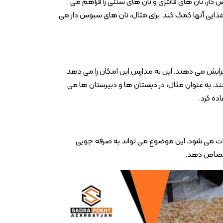
 دار، نان های فانتزی و نان های سنتی را فراهم می
 غذایی آنها کمک کند. برای مثال، نان های سبوس دار می
افزایش می دهند. این به مدارس این امکان را می دهد
ند. به عنوان مثال، در دبستان ها و دبیرستان ها می
اده کرد.
یعات می شود. این موضوع می تواند به صرفه جویی
ختصاص دهد.