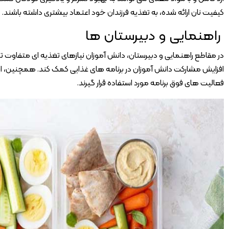
کیفیت نان ارائه شده، به تغذیه فرزندان خود اعتماد بیشتری داشته باشند.
راهنمایی و دبیرستان ها
در مقاطع راهنمایی و دبیرستان، دانش آموزان نیازهای تغذیه ای متفاوت تری
افزایش مشارکت دانش آموزان در برنامه های غذایی کمک کند. همچنین، این
فعالیت های فوق برنامه مورد استفاده قرار گیرند.