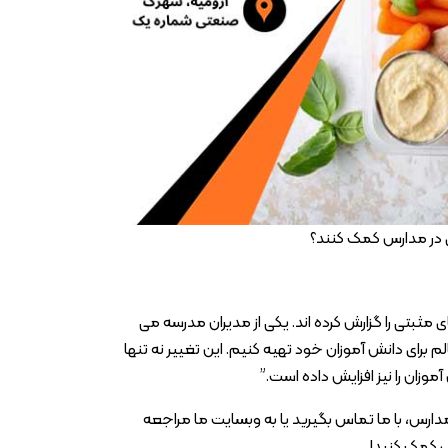
 در مدارس کمک کنند؟
ی مثبتی را گزارش کرده اند. یکی از مدیران مدرسه می
الم برای دانش آموزان خود تهیه کنیم. این تغییر نه تنها
زان را نیز افزایش داده است.”
 مدارس، با ما تماس بگیرید یا به وبسایت ما مراجعه
س کمک کنید!