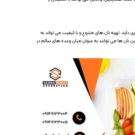
 دارند. تهیه نان های متنوع و با کیفیت می تواند به
 نان ها می توانند به عنوان میان وعده های سالم در