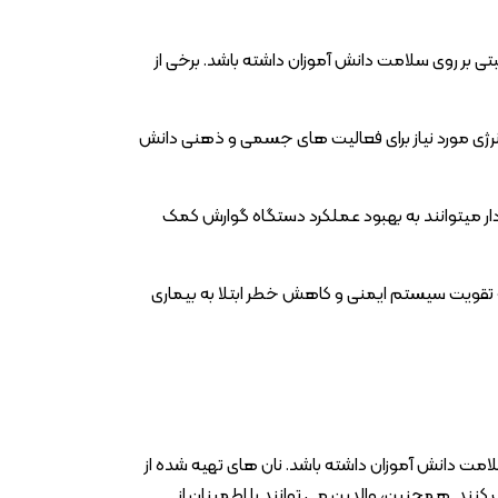
مثبتی بر روی سلامت دانش آموزان داشته باشد. برخی از
ند انرژی مورد نیاز برای فعالیت های جسمی و ذهنی دانش
ر میتوانند به بهبود عملکرد دستگاه گوارش کمک
 تقویت سیستم ایمنی و کاهش خطر ابتلا به بیماری
 سلامت دانش آموزان داشته باشد. نان های تهیه شده از
 کنند. همچنین، والدین می توانند با اطمینان از