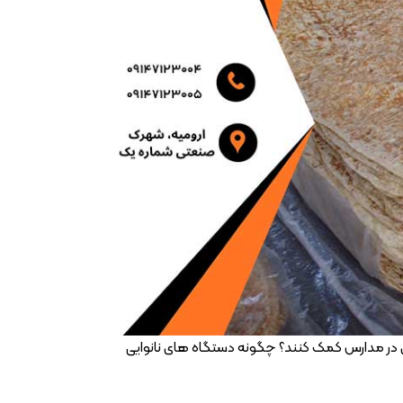
 در مدارس کمک کنند؟ چگونه دستگاه های نانوایی