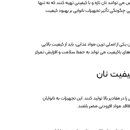
می توانند نان تازه و با کیفیتی تهیه کنند که نه تنها
سی چگونگی تأثیر تجهیزات نانوایی بر بهبود کیفیت
کی از اصلی ترین مواد غذایی، باید از کیفیت بالایی
ان های باکیفیت می تواند به حفظ سلامت و افزایش تمرکز
کیفیت نان
در مقادیر بالا تولید کنند. این تجهیزات به نانوایان
 فاقد مواد افزودنی مضر باشند.