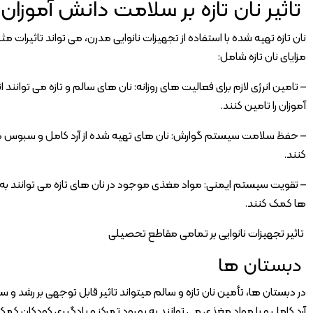
تاثیر نان تازه بر سلامت دانش آموزان
نان تازه تهیه شده با استفاده از تجهیزات نانوایی مدرن، می تواند تاثیرات 
مزایای نان تازه شامل:
– تامین انرژی لازم برای فعالیت های روزانه: نان های سالم و تازه می توان
آموزان را تامین کنند.
– حفظ سلامت سیستم گوارش: نان های تهیه شده از آرد کامل و سبوس دا
کنند.
– تقویت سیستم ایمنی: مواد مغذی موجود در نان های تازه می توانند به
ها کمک کنند.
تاثیر تجهیزات نانوایی بر تمامی مقاطع تحصیلی
دبستان ها
در دبستان ها، تأمین نان تازه و سالم میتواند تاثیر قابل توجهی بر رشد و
آرد کامل و با مواد مغذی می توانند به بهبود تمرکز و یادگیری کودکان کمک