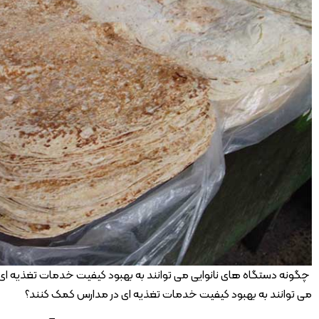
چگونه دستگاه های نانوایی می توانند به بهبود کیفیت خدمات تغذیه ای
می توانند به بهبود کیفیت خدمات تغذیه ای در مدارس کمک کنند؟