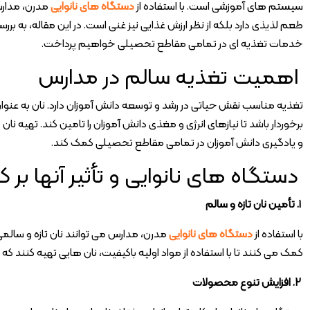
سیستم های آموزشی است. با استفاده از
دستگاه های نانوایی
مدرن، مدارس 
طعم لذیذی دارد بلکه از نظر ارزش غذایی نیز غنی است. در این مقاله، به برر
خدمات تغذیه ای در تمامی مقاطع تحصیلی خواهیم پرداخت.
اهمیت تغذیه سالم در مدارس
تغذیه مناسب نقش حیاتی در رشد و توسعه دانش آموزان دارد. نان به عنوان ی
برخوردار باشد تا نیازهای انرژی و مغذی دانش آموزان را تامین کند. تهیه ن
و یادگیری دانش آموزان در تمامی مقاطع تحصیلی کمک کند.
دستگاه های نانوایی و تأثیر آنها بر 
۱. تأمین نان تازه و سالم
با استفاده از
دستگاه های نانوایی
مدرن، مدارس می توانند نان تازه و سالمی را 
کمک می کنند تا با استفاده از مواد اولیه باکیفیت، نان هایی تهیه کنند که
۲. افزایش تنوع محصولات