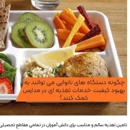
تامین تغذیه سالم و مناسب برای دانش آموزان در تمامی مقاطع تحصیلی، ا