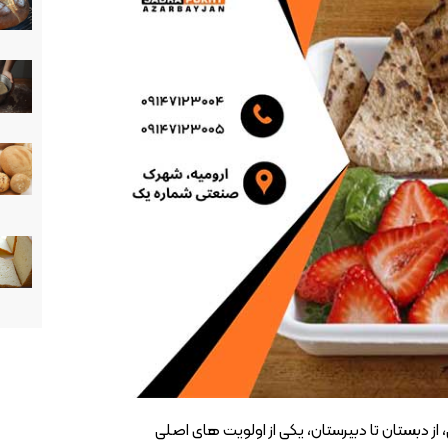
ز دبستان تا دبیرستان، یکی از اولویت های اصلی